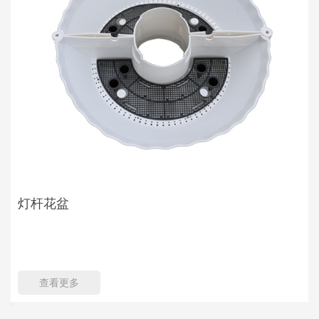
灯杆花盆
查看更多