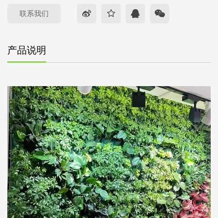
联系我们
产品说明