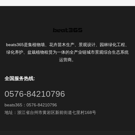
beats365是集植物墙、花卉苗木生产、景观设计、园林绿化工程、
绿化养护、盆栽植物租赁为一体的全产业链城市景观综合生态系统
运营商。
全国服务热线:
0576-84210796
beats365：0576-84210796
地址：浙江省台州市黄岩区新前街道七里村168号