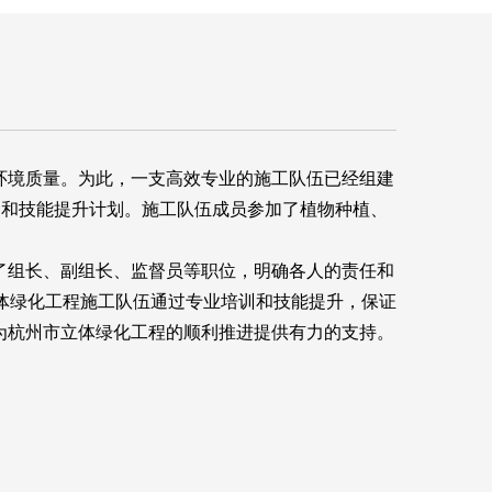
环境质量。为此，一支高效专业的施工队伍已经组建
训和技能提升计划。施工队伍成员参加了植物种植、
了组长、副组长、监督员等职位，明确各人的责任和
体绿化工程施工队伍通过专业培训和技能提升，保证
为杭州市立体绿化工程的顺利推进提供有力的支持。