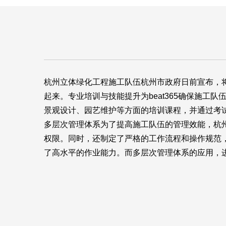
杭州立体绿化工程施工队伍杭州市政府日前宣布，
起来。专业培训与技能提升为
beat365
确保施工队
景观设计、园艺维护等方面的培训课程，并通过考
多层次管理体系为了提高施工队伍的管理效能，杭
权限。同时，还制定了严格的工作流程和操作规范
了高水平的作业能力。而多层次管理体系的应用，