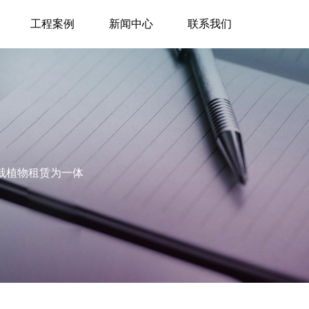
工程案例
新闻中心
联系我们
盆栽植物租赁为一体