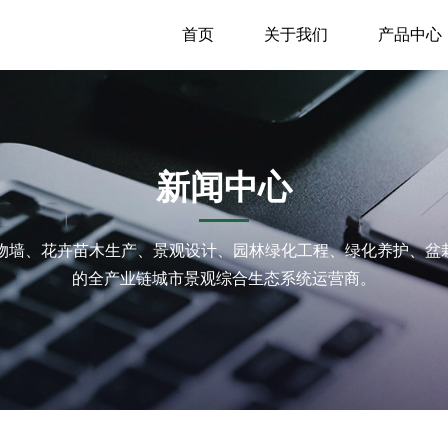
首页
关于我们
产品中心
新闻中心
是集植物墙、花卉苗木生产、景观设计、园林绿化工程、绿化养护、
的全产业链城市景观综合生态系统运营商。