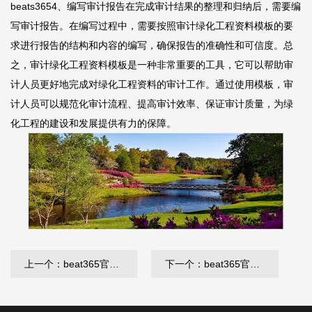
beats365
4、编写审计报告在完成审计结果的整理和归纳后，需要编
写审计报告。在编写过程中，需要按照审计绿化工程资料模板的要
求进行报告的结构和内容的编写，确保报告的准确性和可信度。总
之，审计绿化工程资料模板是一种非常重要的工具，它可以帮助审
计人员更好地完成对绿化工程资料的审计工作。通过使用模板，审
计人员可以规范化审计流程、提高审计效率、保证审计质量，为绿
化工程的建设和发展提供有力的保障。
上一个：beat365官网 提升小城绿化工程
下一个：beat365官网 西城区绿化亮化工程制作