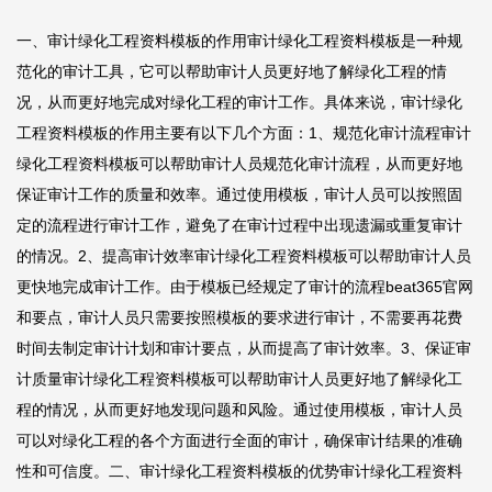
一、审计绿化工程资料模板的作用审计绿化工程资料模板是一种规
范化的审计工具，它可以帮助审计人员更好地了解绿化工程的情
况，从而更好地完成对绿化工程的审计工作。具体来说，审计绿化
工程资料模板的作用主要有以下几个方面：1、规范化审计流程审计
绿化工程资料模板可以帮助审计人员规范化审计流程，从而更好地
保证审计工作的质量和效率。通过使用模板，审计人员可以按照固
定的流程进行审计工作，避免了在审计过程中出现遗漏或重复审计
的情况。2、提高审计效率审计绿化工程资料模板可以帮助审计人员
更快地完成审计工作。由于模板已经规定了审计的流程
beat365官网
和要点，审计人员只需要按照模板的要求进行审计，不需要再花费
时间去制定审计计划和审计要点，从而提高了审计效率。3、保证审
计质量审计绿化工程资料模板可以帮助审计人员更好地了解绿化工
程的情况，从而更好地发现问题和风险。通过使用模板，审计人员
可以对绿化工程的各个方面进行全面的审计，确保审计结果的准确
性和可信度。二、审计绿化工程资料模板的优势审计绿化工程资料