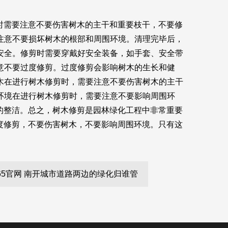
时需要注意不要伤害树木的主干和重要枝干，不要修
要注意不要损坏树木的根部和周围环境。清理完毕后，
意安全。修剪时需要穿戴好安全装备，如手套、安全带
注意不要过度修剪。过度修剪会影响树木的生长和健
树木在进行树木修剪时，需要注意不要伤害树木的主干
围环境在进行树木修剪时，需要注意不要影响周围环
的整洁。总之，树木修剪是园林绿化工程中非常重要
度修剪，不要伤害树木，不要影响周围环境。只有这
365官网 南开城市道路两边的绿化归谁管