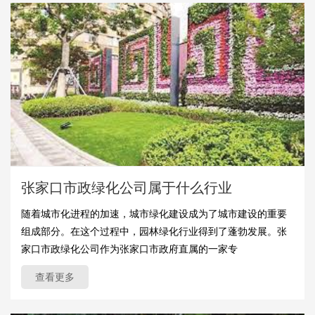
张家口市政绿化公司属于什么行业
随着城市化进程的加速，城市绿化建设成为了城市建设的重要
组成部分。在这个过程中，园林绿化行业得到了蓬勃发展。张
家口市政绿化公司作为张家口市政府直属的一家专
查看更多