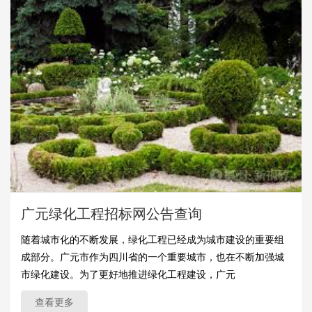
广元绿化工程招标网公告查询
随着城市化的不断发展，绿化工程已经成为城市建设的重要组
成部分。广元市作为四川省的一个重要城市，也在不断加强城
市绿化建设。为了更好地推进绿化工程建设，广元
查看更多