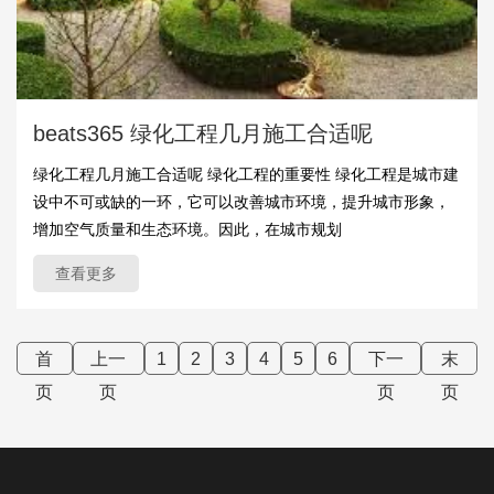
beats365 绿化工程几月施工合适呢
绿化工程几月施工合适呢 绿化工程的重要性 绿化工程是城市建
设中不可或缺的一环，它可以改善城市环境，提升城市形象，
增加空气质量和生态环境。因此，在城市规划
查看更多
首
上一
1
2
3
4
5
6
下一
末
页
页
页
页