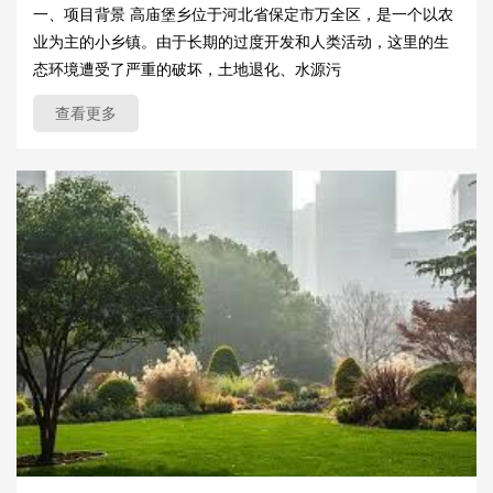
一、项目背景 高庙堡乡位于河北省保定市万全区，是一个以农
业为主的小乡镇。由于长期的过度开发和人类活动，这里的生
态环境遭受了严重的破坏，土地退化、水源污
查看更多