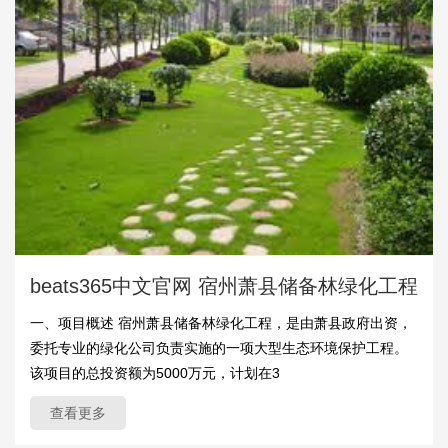
beats365中文官网 宿州萧县储备林绿化工程
一、项目概述 宿州萧县储备林绿化工程，是由萧县政府出资，
委托专业的绿化公司负责实施的一项大型生态环境保护工程。
该项目的总投资额为5000万元，计划在3
查看更多