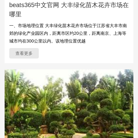
beats365中文官网 大丰绿化苗木花卉市场在
哪里
一、市场地理位置 大丰绿化苗木花卉市场位于江苏省大丰市南
郊的绿化产业园区内，距离市区约20公里，距离南京、上海等
城市均在300公里以内。该地理位置优越
查看更多