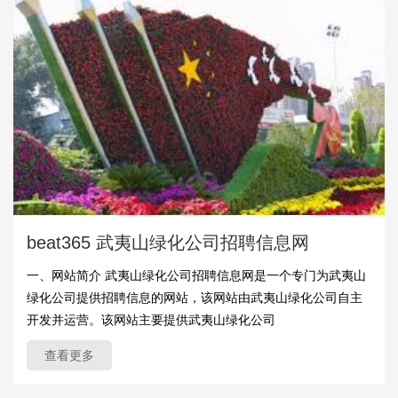
beat365 武夷山绿化公司招聘信息网
一、网站简介 武夷山绿化公司招聘信息网是一个专门为武夷山
绿化公司提供招聘信息的网站，该网站由武夷山绿化公司自主
开发并运营。该网站主要提供武夷山绿化公司
查看更多