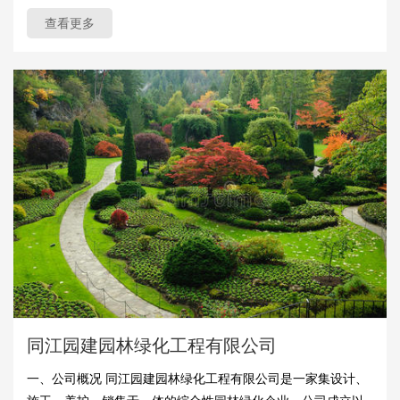
查看更多
同江园建园林绿化工程有限公司
一、公司概况 同江园建园林绿化工程有限公司是一家集设计、