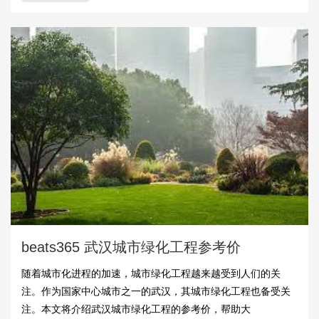
beats365 武汉城市绿化工程参考价
随着城市化进程的加速，城市绿化工程越来越受到人们的关
注。作为国家中心城市之一的武汉，其城市绿化工程也备受关
注。本文将介绍武汉城市绿化工程的参考价，帮助大