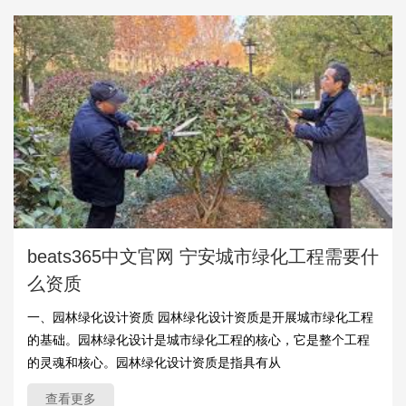
beats365中文官网 宁安城市绿化工程需要什
么资质
一、园林绿化设计资质 园林绿化设计资质是开展城市绿化工程
的基础。园林绿化设计是城市绿化工程的核心，它是整个工程
的灵魂和核心。园林绿化设计资质是指具有从
查看更多