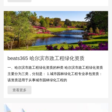
beats365 哈尔滨市政工程绿化资质
一、哈尔滨市政工程绿化资质的种类 哈尔滨市政工程绿化资质
主要分为三类，分别是： 1.城市园林绿化工程专业承包资质：
该资质适用于从事城市园林绿化工程的
查看更多