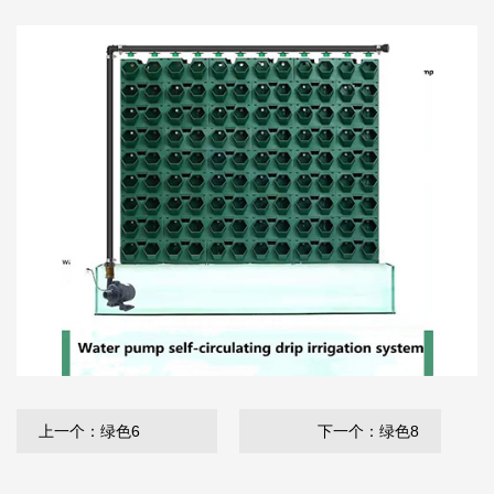
上一个：绿色6
下一个：绿色8