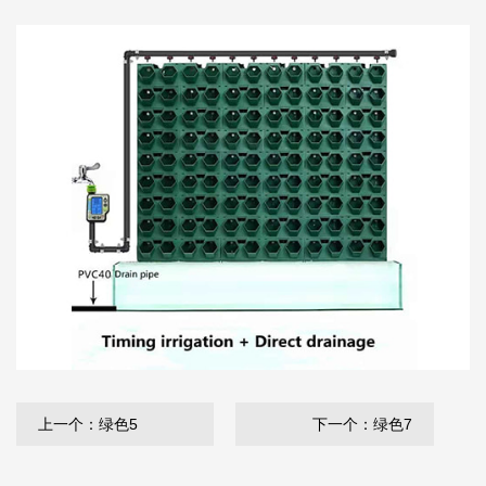
上一个：绿色5
下一个：绿色7